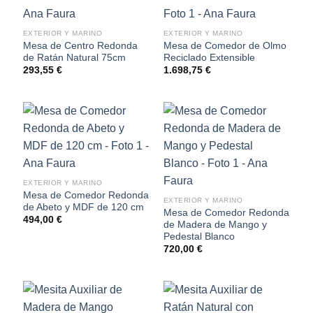
EXTERIOR Y MARINO
EXTERIOR Y MARINO
Mesa de Centro Redonda
Mesa de Comedor de Olmo
de Ratán Natural 75cm
Reciclado Extensible
293,55
€
1.698,75
€
EXTERIOR Y MARINO
Mesa de Comedor Redonda
EXTERIOR Y MARINO
de Abeto y MDF de 120 cm
Mesa de Comedor Redonda
494,00
€
de Madera de Mango y
Pedestal Blanco
720,00
€