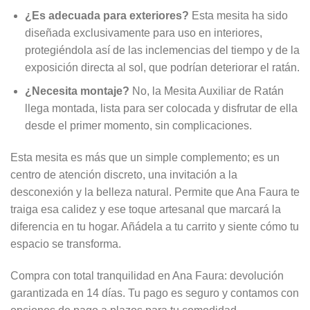
¿Es adecuada para exteriores?
Esta mesita ha sido
diseñada exclusivamente para uso en interiores,
protegiéndola así de las inclemencias del tiempo y de la
exposición directa al sol, que podrían deteriorar el ratán.
¿Necesita montaje?
No, la Mesita Auxiliar de Ratán
llega montada, lista para ser colocada y disfrutar de ella
desde el primer momento, sin complicaciones.
Esta mesita es más que un simple complemento; es un
centro de atención discreto, una invitación a la
desconexión y la belleza natural. Permite que Ana Faura te
traiga esa calidez y ese toque artesanal que marcará la
diferencia en tu hogar. Añádela a tu carrito y siente cómo tu
espacio se transforma.
Compra con total tranquilidad en Ana Faura: devolución
garantizada en 14 días. Tu pago es seguro y contamos con