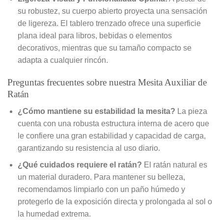
su robustez, su cuerpo abierto proyecta una sensación
de ligereza. El tablero trenzado ofrece una superficie
plana ideal para libros, bebidas o elementos
decorativos, mientras que su tamaño compacto se
adapta a cualquier rincón.
Preguntas frecuentes sobre nuestra Mesita Auxiliar de
Ratán
¿Cómo mantiene su estabilidad la mesita?
La pieza
cuenta con una robusta estructura interna de acero que
le confiere una gran estabilidad y capacidad de carga,
garantizando su resistencia al uso diario.
¿Qué cuidados requiere el ratán?
El ratán natural es
un material duradero. Para mantener su belleza,
recomendamos limpiarlo con un paño húmedo y
protegerlo de la exposición directa y prolongada al sol o
la humedad extrema.