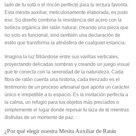
lado de tu sofá o el rincón perfecto para tu lectura favorita.
Esta mesita auxiliar, meticulosamente elaborada, es justo
eso. Su diseño combina la resistencia del acero con la
belleza orgánica del ratán natural, creando una pieza que
no solo es funcional, sino también una declaración de
estilo que transforma la atmósfera de cualquier estancia.
Imagina la luz filtrándose entre sus varillas verticales,
proyectando delicadas sombras y creando un juego visual
que te conecta con la serenidad de la naturaleza. Cada
fibra de ratán cuenta una historia, cada trenzado es el
testimonio de un proceso artesanal que aporta un carácter
único e irrepetible a tu espacio. Es la invitación perfecta a
la calma, un refugio para tus objetos más preciados o
simplemente el lugar donde reposar tu taza de té mientras
disfrutas de un momento de paz.
¿Por qué elegir nuestra Mesita Auxiliar de Ratán