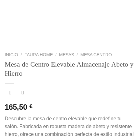
INICIO
/
FAURA HOME
/
MESAS
/
MESA CENTRO
Mesa de Centro Elevable Almacenaje Abeto y
Hierro
165,50
€
Descubre la mesa de centro elevable que redefine tu
salón. Fabricada en robusta madera de abeto y resistente
hierro, ofrece una combinación perfecta de estilo industrial