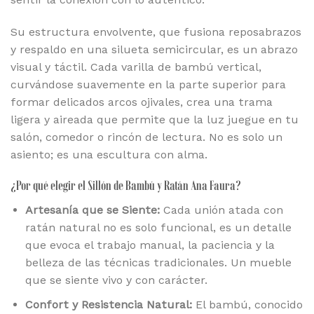
Su estructura envolvente, que fusiona reposabrazos
y respaldo en una silueta semicircular, es un abrazo
visual y táctil. Cada varilla de bambú vertical,
curvándose suavemente en la parte superior para
formar delicados arcos ojivales, crea una trama
ligera y aireada que permite que la luz juegue en tu
salón, comedor o rincón de lectura. No es solo un
asiento; es una escultura con alma.
¿Por qué elegir el Sillón de Bambú y Ratán Ana Faura?
Artesanía que se Siente:
Cada unión atada con
ratán natural no es solo funcional, es un detalle
que evoca el trabajo manual, la paciencia y la
belleza de las técnicas tradicionales. Un mueble
que se siente vivo y con carácter.
Confort y Resistencia Natural:
El bambú, conocido