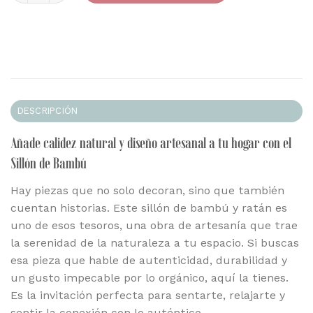
DESCRIPCIÓN
Añade calidez natural y diseño artesanal a tu hogar con el
Sillón de Bambú
Hay piezas que no solo decoran, sino que también
cuentan historias. Este sillón de bambú y ratán es
uno de esos tesoros, una obra de artesanía que trae
la serenidad de la naturaleza a tu espacio. Si buscas
esa pieza que hable de autenticidad, durabilidad y
un gusto impecable por lo orgánico, aquí la tienes.
Es la invitación perfecta para sentarte, relajarte y
sentir la conexión con lo auténtico.