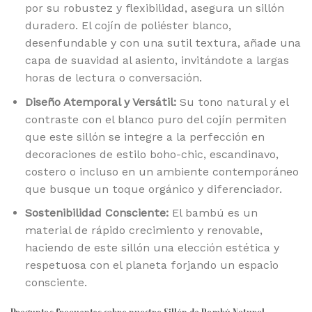
por su robustez y flexibilidad, asegura un sillón
duradero. El cojín de poliéster blanco,
desenfundable y con una sutil textura, añade una
capa de suavidad al asiento, invitándote a largas
horas de lectura o conversación.
Diseño Atemporal y Versátil:
Su tono natural y el
contraste con el blanco puro del cojín permiten
que este sillón se integre a la perfección en
decoraciones de estilo boho-chic, escandinavo,
costero o incluso en un ambiente contemporáneo
que busque un toque orgánico y diferenciador.
Sostenibilidad Consciente:
El bambú es un
material de rápido crecimiento y renovable,
haciendo de este sillón una elección estética y
respetuosa con el planeta forjando un espacio
consciente.