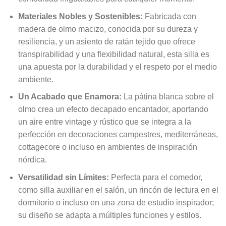
Materiales Nobles y Sostenibles:
Fabricada con
madera de olmo macizo, conocida por su dureza y
resiliencia, y un asiento de ratán tejido que ofrece
transpirabilidad y una flexibilidad natural, esta silla es
una apuesta por la durabilidad y el respeto por el medio
ambiente.
Un Acabado que Enamora:
La pátina blanca sobre el
olmo crea un efecto decapado encantador, aportando
un aire entre vintage y rústico que se integra a la
perfección en decoraciones campestres, mediterráneas,
cottagecore o incluso en ambientes de inspiración
nórdica.
Versatilidad sin Límites:
Perfecta para el comedor,
como silla auxiliar en el salón, un rincón de lectura en el
dormitorio o incluso en una zona de estudio inspirador;
su diseño se adapta a múltiples funciones y estilos.