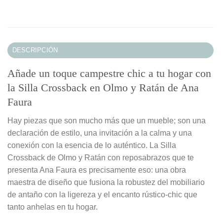
DESCRIPCIÓN
Añade un toque campestre chic a tu hogar con
la Silla Crossback en Olmo y Ratán de Ana
Faura
Hay piezas que son mucho más que un mueble; son una
declaración de estilo, una invitación a la calma y una
conexión con la esencia de lo auténtico. La Silla
Crossback de Olmo y Ratán con reposabrazos que te
presenta Ana Faura es precisamente eso: una obra
maestra de diseño que fusiona la robustez del mobiliario
de antaño con la ligereza y el encanto rústico-chic que
tanto anhelas en tu hogar.