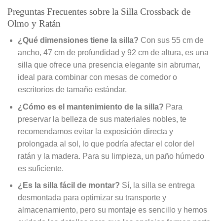
Preguntas Frecuentes sobre la Silla Crossback de
Olmo y Ratán
¿Qué dimensiones tiene la silla?
Con sus 55 cm de
ancho, 47 cm de profundidad y 92 cm de altura, es una
silla que ofrece una presencia elegante sin abrumar,
ideal para combinar con mesas de comedor o
escritorios de tamaño estándar.
¿Cómo es el mantenimiento de la silla?
Para
preservar la belleza de sus materiales nobles, te
recomendamos evitar la exposición directa y
prolongada al sol, lo que podría afectar el color del
ratán y la madera. Para su limpieza, un paño húmedo
es suficiente.
¿Es la silla fácil de montar?
Sí, la silla se entrega
desmontada para optimizar su transporte y
almacenamiento, pero su montaje es sencillo y hemos