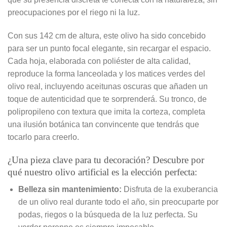
preocupaciones por el riego ni la luz.
Con sus 142 cm de altura, este olivo ha sido concebido
para ser un punto focal elegante, sin recargar el espacio.
Cada hoja, elaborada con poliéster de alta calidad,
reproduce la forma lanceolada y los matices verdes del
olivo real, incluyendo aceitunas oscuras que añaden un
toque de autenticidad que te sorprenderá. Su tronco, de
polipropileno con textura que imita la corteza, completa
una ilusión botánica tan convincente que tendrás que
tocarlo para creerlo.
¿Una pieza clave para tu decoración? Descubre por
qué nuestro olivo artificial es la elección perfecta:
Belleza sin mantenimiento:
Disfruta de la exuberancia
de un olivo real durante todo el año, sin preocuparte por
podas, riegos o la búsqueda de la luz perfecta. Su