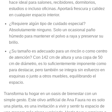
hace ideal para salones, recibidores, dormitorios,
estudios o incluso oficinas. Aportará frescura y calidez
en cualquier espacio interior.
¿Requiere algún tipo de cuidado especial?
Absolutamente ninguno. Solo un ocasional paño
húmedo para mantener el polvo a raya y preservar su
brillo.
¿Su tamaño es adecuado para un rincón o como centro
de atención? Con 142 cm de altura y una copa de 50
cm de diámetro, es lo suficientemente imponente como
para destacar, pero también se integra sin esfuerzo en
esquinas o junto a otros muebles, equilibrando el
espacio.
Transforma tu hogar en un oasis de bienestar con un
simple gesto. Este olivo artificial de Ana Faura no es solo
una planta, es una invitación a vivir y sentir tu espacio de