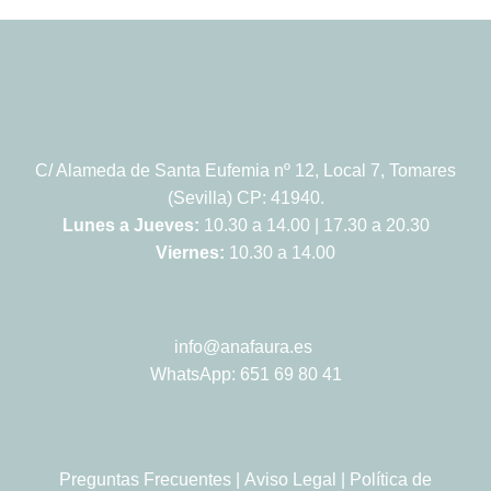
C/ Alameda de Santa Eufemia nº 12, Local 7, Tomares
(Sevilla) CP: 41940.
Lunes a Jueves:
10.30 a 14.00 | 17.30 a 20.30
Viernes:
10.30 a 14.00
info@anafaura.es
WhatsApp: 651 69 80 41
Preguntas Frecuentes
|
Aviso Legal
|
Política de