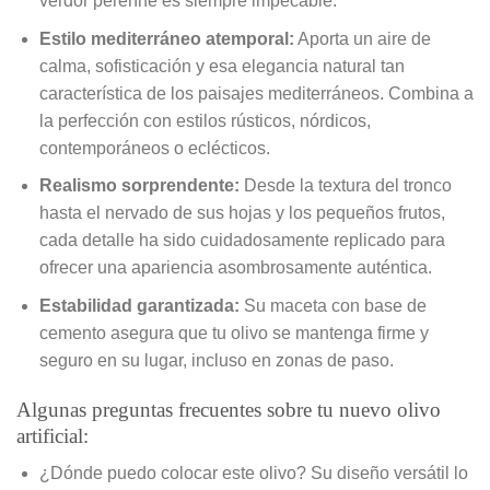
verdor perenne es siempre impecable.
Estilo mediterráneo atemporal:
Aporta un aire de
calma, sofisticación y esa elegancia natural tan
característica de los paisajes mediterráneos. Combina a
la perfección con estilos rústicos, nórdicos,
contemporáneos o eclécticos.
Realismo sorprendente:
Desde la textura del tronco
hasta el nervado de sus hojas y los pequeños frutos,
cada detalle ha sido cuidadosamente replicado para
ofrecer una apariencia asombrosamente auténtica.
Estabilidad garantizada:
Su maceta con base de
cemento asegura que tu olivo se mantenga firme y
seguro en su lugar, incluso en zonas de paso.
Algunas preguntas frecuentes sobre tu nuevo olivo
artificial:
¿Dónde puedo colocar este olivo? Su diseño versátil lo