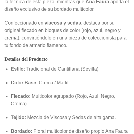
la técnica de esta pieza, mientras que
Ana Faura
aporta el
diseño exclusivo de su bordado multicolor.
Confeccionado en
viscosa y sedas
, destaca por su
original flecado en bloques de color (rojo, azul, negro y
crema), convirtiéndolo en una pieza de coleccionista para
tu fondo de armario flamenco.
Detalles del Producto
Estilo:
Tradicional de Cantillana (Sevilla).
Color Base:
Crema / Marfil.
Flecado:
Multicolor agrupado (Rojo, Azul, Negro,
Crema).
Tejido:
Mezcla de Viscosa y Sedas de alta gama.
Bordado:
Floral multicolor de diseño propio Ana Faura