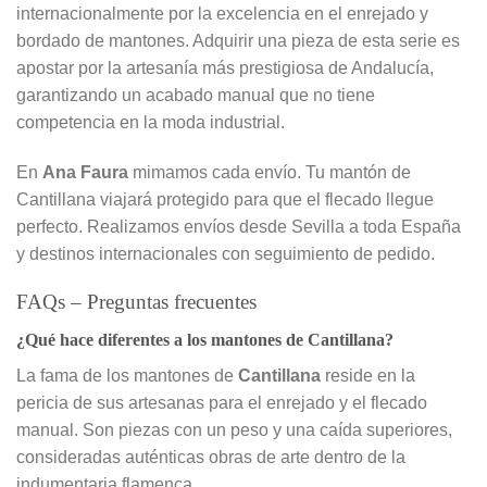
internacionalmente por la excelencia en el enrejado y
bordado de mantones. Adquirir una pieza de esta serie es
apostar por la artesanía más prestigiosa de Andalucía,
garantizando un acabado manual que no tiene
competencia en la moda industrial.
En
Ana Faura
mimamos cada envío. Tu mantón de
Cantillana viajará protegido para que el flecado llegue
perfecto. Realizamos envíos desde Sevilla a toda España
y destinos internacionales con seguimiento de pedido.
FAQs – Preguntas frecuentes
¿Qué hace diferentes a los mantones de Cantillana?
La fama de los mantones de
Cantillana
reside en la
pericia de sus artesanas para el enrejado y el flecado
manual. Son piezas con un peso y una caída superiores,
consideradas auténticas obras de arte dentro de la
indumentaria flamenca.