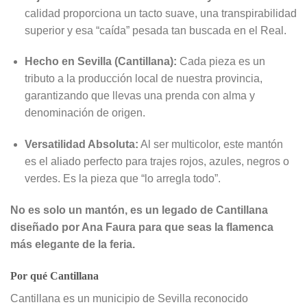
calidad proporciona un tacto suave, una transpirabilidad
superior y esa “caída” pesada tan buscada en el Real.
Hecho en Sevilla (Cantillana):
Cada pieza es un
tributo a la producción local de nuestra provincia,
garantizando que llevas una prenda con alma y
denominación de origen.
Versatilidad Absoluta:
Al ser multicolor, este mantón
es el aliado perfecto para trajes rojos, azules, negros o
verdes. Es la pieza que “lo arregla todo”.
No es solo un mantón, es un legado de Cantillana
diseñado por Ana Faura para que seas la flamenca
más elegante de la feria.
Por qué Cantillana
Cantillana es un municipio de Sevilla reconocido