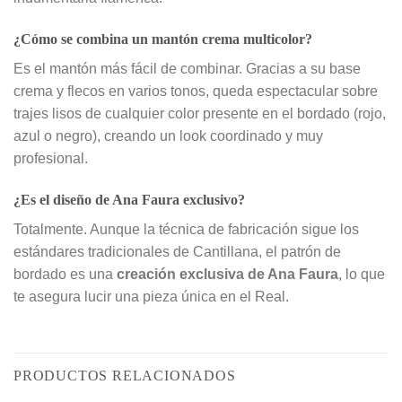
¿Cómo se combina un mantón crema multicolor?
Es el mantón más fácil de combinar. Gracias a su base
crema y flecos en varios tonos, queda espectacular sobre
trajes lisos de cualquier color presente en el bordado (rojo,
azul o negro), creando un look coordinado y muy
profesional.
¿Es el diseño de Ana Faura exclusivo?
Totalmente. Aunque la técnica de fabricación sigue los
estándares tradicionales de Cantillana, el patrón de
bordado es una
creación exclusiva de Ana Faura
, lo que
te asegura lucir una pieza única en el Real.
PRODUCTOS RELACIONADOS