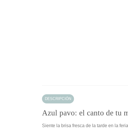
DESCRIPCIÓN
Azul pavo: el canto de tu m
Siente la brisa fresca de la tarde en la fe