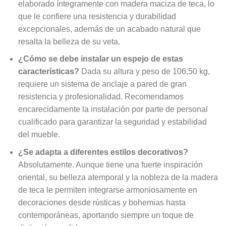
elaborado íntegramente con madera maciza de teca, lo
que le confiere una resistencia y durabilidad
excepcionales, además de un acabado natural que
resalta la belleza de su veta.
¿Cómo se debe instalar un espejo de estas
características?
Dada su altura y peso de 106,50 kg,
requiere un sistema de anclaje a pared de gran
resistencia y profesionalidad. Recomendamos
encarecidamente la instalación por parte de personal
cualificado para garantizar la seguridad y estabilidad
del mueble.
¿Se adapta a diferentes estilos decorativos?
Absolutamente. Aunque tiene una fuerte inspiración
oriental, su belleza atemporal y la nobleza de la madera
de teca le permiten integrarse armoniosamente en
decoraciones desde rústicas y bohemias hasta
contemporáneas, aportando siempre un toque de