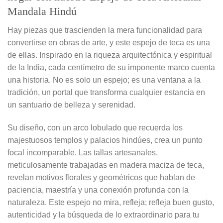
Mandala Hindú
Hay piezas que trascienden la mera funcionalidad para
convertirse en obras de arte, y este espejo de teca es una
de ellas. Inspirado en la riqueza arquitectónica y espiritual
de la India, cada centímetro de su imponente marco cuenta
una historia. No es solo un espejo; es una ventana a la
tradición, un portal que transforma cualquier estancia en
un santuario de belleza y serenidad.
Su diseño, con un arco lobulado que recuerda los
majestuosos templos y palacios hindúes, crea un punto
focal incomparable. Las tallas artesanales,
meticulosamente trabajadas en madera maciza de teca,
revelan motivos florales y geométricos que hablan de
paciencia, maestría y una conexión profunda con la
naturaleza. Este espejo no mira, refleja; refleja buen gusto,
autenticidad y la búsqueda de lo extraordinario para tu