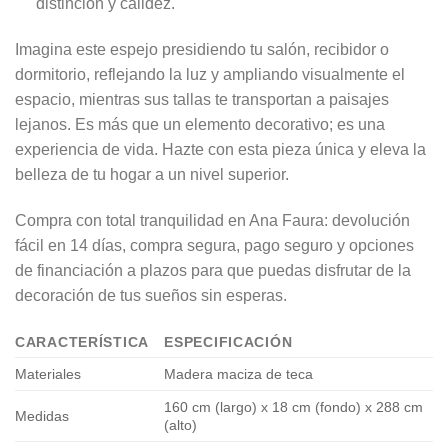
distinción y calidez.
Imagina este espejo presidiendo tu salón, recibidor o
dormitorio, reflejando la luz y ampliando visualmente el
espacio, mientras sus tallas te transportan a paisajes
lejanos. Es más que un elemento decorativo; es una
experiencia de vida. Hazte con esta pieza única y eleva la
belleza de tu hogar a un nivel superior.
Compra con total tranquilidad en Ana Faura: devolución
fácil en 14 días, compra segura, pago seguro y opciones
de financiación a plazos para que puedas disfrutar de la
decoración de tus sueños sin esperas.
CARACTERÍSTICA
ESPECIFICACIÓN
Materiales
Madera maciza de teca
160 cm (largo) x 18 cm (fondo) x 288 cm
Medidas
(alto)