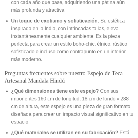
con cada año que pase, adquiriendo una pátina aún
más profunda y atractiva.
Un toque de exotismo y sofisticación:
Su estética
inspirada en la India, con intrincadas tallas, eleva
instantáneamente cualquier ambiente. Es la pieza
perfecta para crear un estilo boho-chic, étnico, rústico
sofisticado o incluso como contrapunto en un interior
más moderno.
Preguntas frecuentes sobre nuestro Espejo de Teca
Artesanal Mandala Hindú
¿Qué dimensiones tiene este espejo?
Con sus
imponentes 160 cm de longitud, 18 cm de fondo y 288
cm de altura, este espejo es una pieza de gran formato
diseñada para crear un impacto visual significativo en tu
espacio.
¿Qué materiales se utilizan en su fabricación?
Está