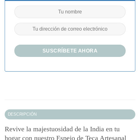
DESCRIPCIÓN
Revive la majestuosidad de la India en tu
hogar con nuestro Espejo de Teca Artesanal