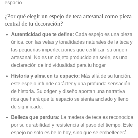
espacio.
¿Por qué elegir un espejo de teca artesanal como pieza
central de tu decoración?
Autenticidad que te define:
Cada espejo es una pieza
única, con las vetas y tonalidades naturales de la teca y
las pequeñas imperfecciones que certifican su origen
artesanal. No es un objeto producido en serie, es una
declaración de individualidad para tu hogar.
Historia y alma en tu espacio:
Más allá de su función,
este espejo infunde carácter y una profunda sensación
de historia. Su origen y diseño aportan una narrativa
rica que hará que tu espacio se sienta anclado y lleno
de significado.
Belleza que perdura:
La madera de teca es reconocida
por su durabilidad y resistencia al paso del tiempo. Este
espejo no solo es bello hoy, sino que se embellecerá