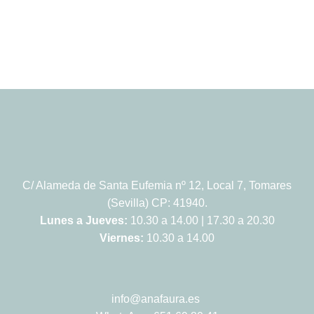
C/ Alameda de Santa Eufemia nº 12, Local 7, Tomares
(Sevilla) CP: 41940.
Lunes a Jueves:
10.30 a 14.00 | 17.30 a 20.30
Viernes:
10.30 a 14.00
info@anafaura.es