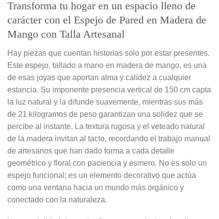
Transforma tu hogar en un espacio lleno de
carácter con el Espejo de Pared en Madera de
Mango con Talla Artesanal
Hay piezas que cuentan historias solo por estar presentes.
Este espejo, tallado a mano en madera de mango, es una
de esas joyas que aportan alma y calidez a cualquier
estancia. Su imponente presencia vertical de 150 cm capta
la luz natural y la difunde suavemente, mientras sus más
de 21 kilogramos de peso garantizan una solidez que se
percibe al instante. La textura rugosa y el veteado natural
de la madera invitan al tacto, recordando el trabajo manual
de artesanos que han dado forma a cada detalle
geométrico y floral con paciencia y esmero. No es solo un
espejo funcional; es un elemento decorativo que actúa
como una ventana hacia un mundo más orgánico y
conectado con la naturaleza.