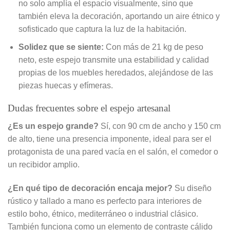
no solo amplía el espacio visualmente, sino que
también eleva la decoración, aportando un aire étnico y
sofisticado que captura la luz de la habitación.
Solidez que se siente:
Con más de 21 kg de peso
neto, este espejo transmite una estabilidad y calidad
propias de los muebles heredados, alejándose de las
piezas huecas y efímeras.
Dudas frecuentes sobre el espejo artesanal
¿Es un espejo grande?
Sí, con 90 cm de ancho y 150 cm
de alto, tiene una presencia imponente, ideal para ser el
protagonista de una pared vacía en el salón, el comedor o
un recibidor amplio.
¿En qué tipo de decoración encaja mejor?
Su diseño
rústico y tallado a mano es perfecto para interiores de
estilo boho, étnico, mediterráneo o industrial clásico.
También funciona como un elemento de contraste cálido