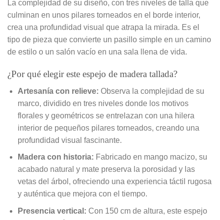
La complejidad de su diseño, con tres niveles de talla que
culminan en unos pilares torneados en el borde interior,
crea una profundidad visual que atrapa la mirada. Es el
tipo de pieza que convierte un pasillo simple en un camino
de estilo o un salón vacío en una sala llena de vida.
¿Por qué elegir este espejo de madera tallada?
Artesanía con relieve:
Observa la complejidad de su
marco, dividido en tres niveles donde los motivos
florales y geométricos se entrelazan con una hilera
interior de pequeños pilares torneados, creando una
profundidad visual fascinante.
Madera con historia:
Fabricado en mango macizo, su
acabado natural y mate preserva la porosidad y las
vetas del árbol, ofreciendo una experiencia táctil rugosa
y auténtica que mejora con el tiempo.
Presencia vertical:
Con 150 cm de altura, este espejo