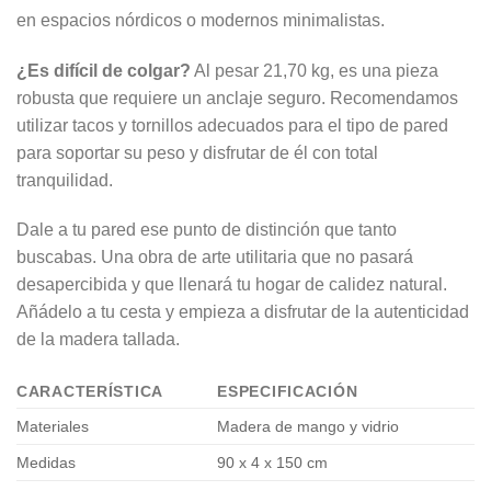
en espacios nórdicos o modernos minimalistas.
¿Es difícil de colgar?
Al pesar 21,70 kg, es una pieza
robusta que requiere un anclaje seguro. Recomendamos
utilizar tacos y tornillos adecuados para el tipo de pared
para soportar su peso y disfrutar de él con total
tranquilidad.
Dale a tu pared ese punto de distinción que tanto
buscabas. Una obra de arte utilitaria que no pasará
desapercibida y que llenará tu hogar de calidez natural.
Añádelo a tu cesta y empieza a disfrutar de la autenticidad
de la madera tallada.
CARACTERÍSTICA
ESPECIFICACIÓN
Materiales
Madera de mango y vidrio
Medidas
90 x 4 x 150 cm