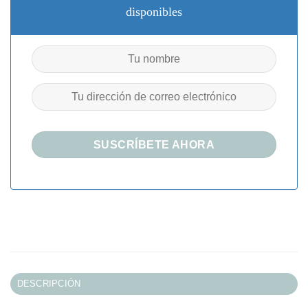
disponibles
DESCRIPCIÓN