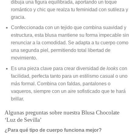
dibuja una figura equilibrada, aportando un toque
romántico y chic que realza tu feminidad con sutileza y
gracia.
Confeccionada con un tejido que combina suavidad y
estructura, esta blusa mantiene su forma impecable sin
renunciar a la comodidad. Se adapta a tu cuerpo como
una segunda piel, permitiendo total libertad de
movimiento.
Es una pieza clave para crear diversidad de
looks
con
facilidad, perfecta tanto para un estilismo casual o uno
más formal. Combina con faldas, pantalones o
vaqueros, siempre con un aire sofisticado que te hará
brillar.
Algunas preguntas sobre nuestra Blusa Chocolate
‘Luz de Sevilla’
¿Para qué tipo de cuerpo funciona mejor?