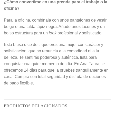
¿Cómo convertirse en una prenda para el trabajo o la
oficina?
Para la oficina, combínala con unos pantalones de vestir
beige o una falda lápiz negra. Añade unos tacones y un
bolso estructura para un
look
profesional y sofisticado.
Esta blusa dice de ti que eres una mujer con carácter y
sofisticación, que no renuncia a la comodidad ni a la
belleza. Te sentirás poderosa y auténtica, lista para
conquistar cualquier momento del día. En Ana Faura, te
ofrecemos 14 días para que la pruebes tranquilamente en
casa. Compra con total seguridad y disfruta de opciones
de pago flexible.
PRODUCTOS RELACIONADOS