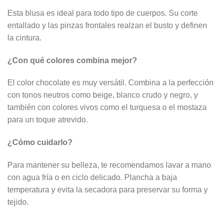
Esta blusa es ideal para todo tipo de cuerpos. Su corte
entallado y las pinzas frontales realzan el busto y definen
la cintura.
¿Con qué colores combina mejor?
El color chocolate es muy versátil. Combina a la perfección
con tonos neutros como beige, blanco crudo y negro, y
también con colores vivos como el turquesa o el mostaza
para un toque atrevido.
¿Cómo cuidarlo?
Para mantener su belleza, te recomendamos lavar a mano
con agua fría o en ciclo delicado. Plancha a baja
temperatura y evita la secadora para preservar su forma y
tejido.