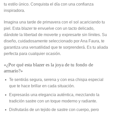
tu estilo único. Conquista el día con una confianza
inspiradora.
Imagina una tarde de primavera con el sol acariciando tu
piel. Esta blazer te envuelve con un tacto delicado,
dándote la libertad de moverte y expresarte sin límites. Su
diseño, cuidadosamente seleccionado por Ana Faura, te
garantiza una versatilidad que te sorprenderá. Es tu aliada
perfecta para cualquier ocasión.
«¿Por qué esta blazer es la joya de tu fondo de
armario?»
Te sentirás segura, serena y con esa chispa especial
que te hace brillar en cada situación.
Expresarás una elegancia auténtica, mezclando la
tradición sastre con un toque moderno y radiante.
Disfrutarás de un tejido de sastre con cuerpo, pero