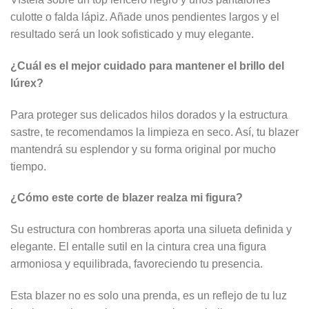
culotte o falda lápiz. Añade unos pendientes largos y el
resultado será un look sofisticado y muy elegante.
¿Cuál es el mejor cuidado para mantener el brillo del
lúrex?
Para proteger sus delicados hilos dorados y la estructura
sastre, te recomendamos la limpieza en seco. Así, tu blazer
mantendrá su esplendor y su forma original por mucho
tiempo.
¿Cómo este corte de blazer realza mi figura?
Su estructura con hombreras aporta una silueta definida y
elegante. El entalle sutil en la cintura crea una figura
armoniosa y equilibrada, favoreciendo tu presencia.
Esta blazer no es solo una prenda, es un reflejo de tu luz