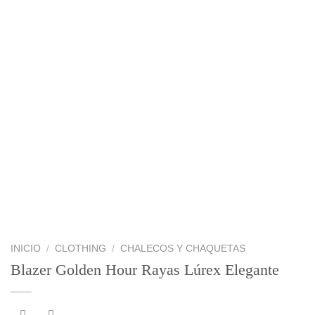
INICIO
/
CLOTHING
/
CHALECOS Y CHAQUETAS
Blazer Golden Hour Rayas Lúrex Elegante