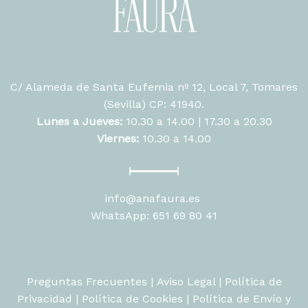
C/ Alameda de Santa Eufemia nº 12, Local 7, Tomares
(Sevilla) CP: 41940.
Lunes a Jueves:
10.30 a 14.00 | 17.30 a 20.30
Viernes:
10.30 a 14.00
info@anafaura.es
WhatsApp: 651 69 80 41
Preguntas Frecuentes
|
Aviso Legal
|
Política de
Privacidad
|
Política de Cookies
|
Política de Envío y