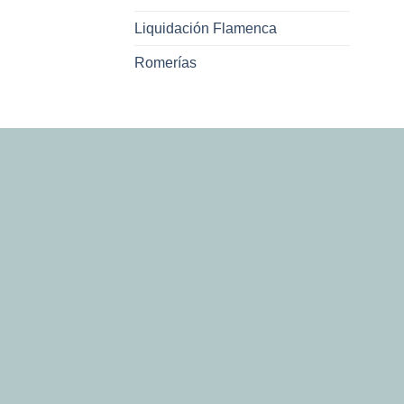
Liquidación Flamenca
Romerías