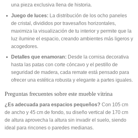
una pieza exclusiva llena de historia.
Juego de luces:
La distribución de los ocho paneles
de cristal, divididos por travesaños horizontales,
maximiza la visualización de tu interior y permite que la
luz ilumine el espacio, creando ambientes más ligeros y
acogedores.
Detalles que enamoran:
Desde la cornisa decorativa
hasta las patas con corte cóncavo y el pestillo de
seguridad de madera, cada remate está pensado para
ofrecer una estética robusta y elegante a partes iguales.
Preguntas frecuentes sobre este mueble vitrina
¿Es adecuada para espacios pequeños?
Con 105 cm
de ancho y 45 cm de fondo, su diseño vertical de 170 cm
de altura aprovecha la altura sin invadir el suelo, siendo
ideal para rincones o paredes medianas.