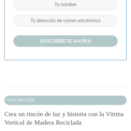
DESCRIPCIÓN
Crea un rincón de luz y historia con la Vitrina
Vertical de Madera Reciclada