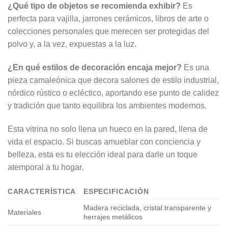
¿Qué tipo de objetos se recomienda exhibir?
Es
perfecta para vajilla, jarrones cerámicos, libros de arte o
colecciones personales que merecen ser protegidas del
polvo y, a la vez, expuestas a la luz.
¿En qué estilos de decoración encaja mejor?
Es una
pieza camaleónica que decora salones de estilo industrial,
nórdico rústico o ecléctico, aportando ese punto de calidez
y tradición que tanto equilibra los ambientes modernos.
Esta vitrina no solo llena un hueco en la pared, llena de
vida el espacio. Si buscas amueblar con conciencia y
belleza, esta es tu elección ideal para darle un toque
atemporal a tu hogar.
CARACTERÍSTICA
ESPECIFICACIÓN
Madera reciclada, cristal transparente y
Materiales
herrajes metálicos