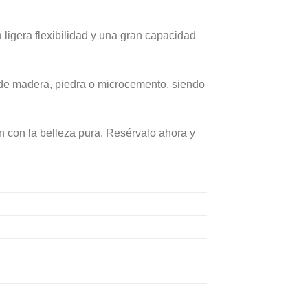
a ligera flexibilidad y una gran capacidad
de madera, piedra o microcemento, siendo
n con la belleza pura. Resérvalo ahora y