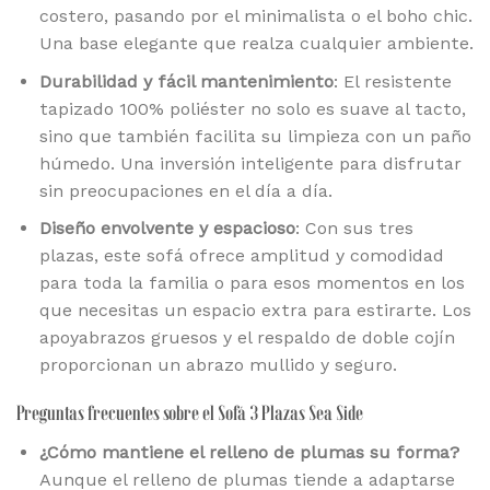
costero, pasando por el minimalista o el boho chic.
Una base elegante que realza cualquier ambiente.
Durabilidad y fácil mantenimiento
: El resistente
tapizado 100% poliéster no solo es suave al tacto,
sino que también facilita su limpieza con un paño
húmedo. Una inversión inteligente para disfrutar
sin preocupaciones en el día a día.
Diseño envolvente y espacioso
: Con sus tres
plazas, este sofá ofrece amplitud y comodidad
para toda la familia o para esos momentos en los
que necesitas un espacio extra para estirarte. Los
apoyabrazos gruesos y el respaldo de doble cojín
proporcionan un abrazo mullido y seguro.
Preguntas frecuentes sobre el Sofá 3 Plazas Sea Side
¿Cómo mantiene el relleno de plumas su forma?
Aunque el relleno de plumas tiende a adaptarse