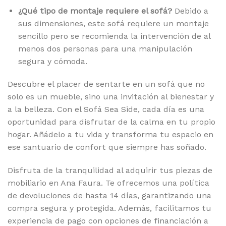
¿Qué tipo de montaje requiere el sofá?
Debido a
sus dimensiones, este sofá requiere un montaje
sencillo pero se recomienda la intervención de al
menos dos personas para una manipulación
segura y cómoda.
Descubre el placer de sentarte en un sofá que no
solo es un mueble, sino una invitación al bienestar y
a la belleza. Con el Sofá Sea Side, cada día es una
oportunidad para disfrutar de la calma en tu propio
hogar. Añádelo a tu vida y transforma tu espacio en
ese santuario de confort que siempre has soñado.
Disfruta de la tranquilidad al adquirir tus piezas de
mobiliario en Ana Faura. Te ofrecemos una política
de devoluciones de hasta 14 días, garantizando una
compra segura y protegida. Además, facilitamos tu
experiencia de pago con opciones de financiación a