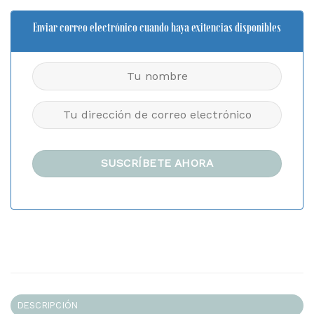
Enviar correo electrónico cuando haya exitencias disponibles
DESCRIPCIÓN