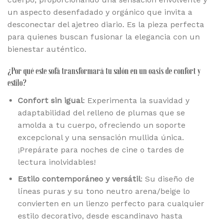
un aspecto desenfadado y orgánico que invita a
desconectar del ajetreo diario. Es la pieza perfecta
para quienes buscan fusionar la elegancia con un
bienestar auténtico.
¿Por qué este sofá transformará tu salón en un oasis de confort y
estilo?
Confort sin igual
: Experimenta la suavidad y
adaptabilidad del relleno de plumas que se
amolda a tu cuerpo, ofreciendo un soporte
excepcional y una sensación mullida única.
¡Prepárate para noches de cine o tardes de
lectura inolvidables!
Estilo contemporáneo y versátil
: Su diseño de
líneas puras y su tono neutro arena/beige lo
convierten en un lienzo perfecto para cualquier
estilo decorativo, desde escandinavo hasta