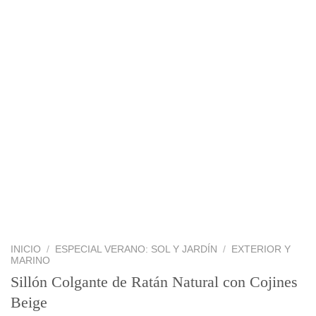
INICIO
/
ESPECIAL VERANO: SOL Y JARDÍN
/
EXTERIOR Y
MARINO
Sillón Colgante de Ratán Natural con Cojines
Beige