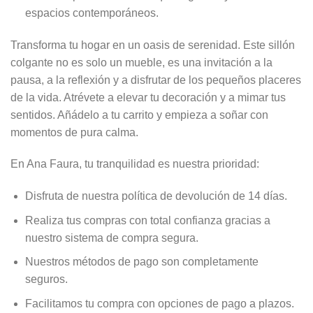
espacios contemporáneos.
Transforma tu hogar en un oasis de serenidad. Este sillón
colgante no es solo un mueble, es una invitación a la
pausa, a la reflexión y a disfrutar de los pequeños placeres
de la vida. Atrévete a elevar tu decoración y a mimar tus
sentidos. Añádelo a tu carrito y empieza a soñar con
momentos de pura calma.
En Ana Faura, tu tranquilidad es nuestra prioridad:
Disfruta de nuestra política de devolución de 14 días.
Realiza tus compras con total confianza gracias a
nuestro sistema de compra segura.
Nuestros métodos de pago son completamente
seguros.
Facilitamos tu compra con opciones de pago a plazos.