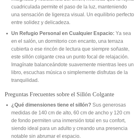
cuadriculada permite el paso de la luz, manteniendo
una sensación de ligereza visual. Un equilibrio perfecto
entre solidez y delicadeza.
Un Refugio Personal en Cualquier Espacio:
Ya sea
en el salón, un dormitorio con encanto, una terraza
cubierta o ese rincón de lectura que siempre soñaste,
este sillón colgante crea un punto focal de relajación.
Imagínate balanceándote suavemente mientras lees un
libro, escuchas música o simplemente disfrutas de la
tranquilidad.
Preguntas Frecuentes sobre el Sillón Colgante
¿Qué dimensiones tiene el sillón?
Sus generosas
medidas de 140 cm de alto, 60 cm de ancho y 120 cm
de fondo permiten una inmersión total en su confort,
siendo ideal para un adulto y creando una presencia
notable sin abrumar el espacio.