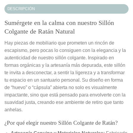
DESCRIPCIÓN
Sumérgete en la calma con nuestro Sillón
Colgante de Ratán Natural
Hay piezas de mobiliario que prometen un rincón de
escapismo, pero pocas lo consiguen con la elegancia y la
autenticidad de nuestro sillón colgante. Inspirado en
formas orgánicas y la artesanía más depurada, este sillón
te invita a desconectar, a sentir la ligereza y a transformar
tu espacio en un santuario personal. Su diseño en forma
de “huevo” o “cápsula” abierta no solo es visualmente
impactante, sino que está pensado para envolverte con la
suavidad justa, creando ese ambiente de retiro que tanto
anhelas.
¿Por qué elegir nuestro Sillón Colgante de Ratán?