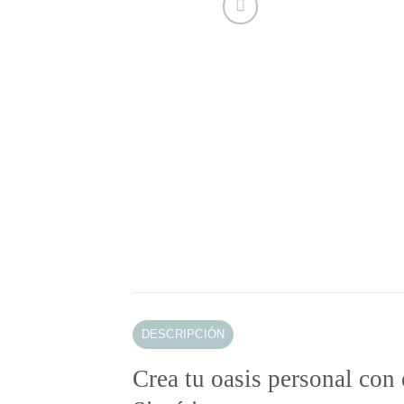
DESCRIPCIÓN
Crea tu oasis personal con