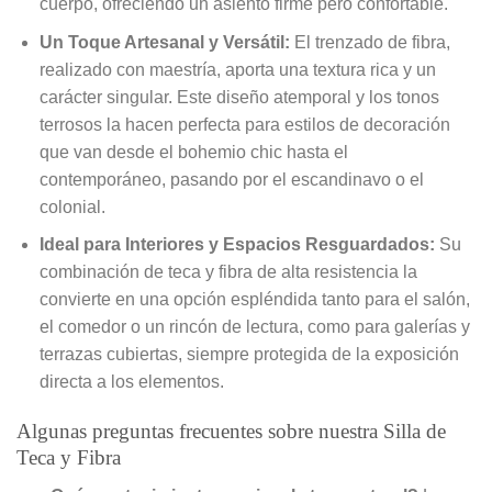
cuerpo, ofreciendo un asiento firme pero confortable.
Un Toque Artesanal y Versátil:
El trenzado de fibra,
realizado con maestría, aporta una textura rica y un
carácter singular. Este diseño atemporal y los tonos
terrosos la hacen perfecta para estilos de decoración
que van desde el bohemio chic hasta el
contemporáneo, pasando por el escandinavo o el
colonial.
Ideal para Interiores y Espacios Resguardados:
Su
combinación de teca y fibra de alta resistencia la
convierte en una opción espléndida tanto para el salón,
el comedor o un rincón de lectura, como para galerías y
terrazas cubiertas, siempre protegida de la exposición
directa a los elementos.
Algunas preguntas frecuentes sobre nuestra Silla de
Teca y Fibra