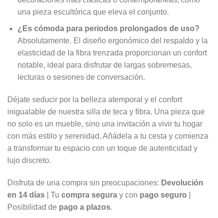
una pieza escultórica que eleva el conjunto.
¿Es cómoda para periodos prolongados de uso?
Absolutamente. El diseño ergonómico del respaldo y la
elasticidad de la fibra trenzada proporcionan un confort
notable, ideal para disfrutar de largas sobremesas,
lecturas o sesiones de conversación.
Déjate seducir por la belleza atemporal y el confort
inigualable de nuestra silla de teca y fibra. Una pieza que
no solo es un mueble, sino una invitación a vivir tu hogar
con más estilo y serenidad. Añádela a tu cesta y comienza
a transformar tu espacio con un toque de autenticidad y
lujo discreto.
Disfruta de una compra sin preocupaciones:
Devolución
en 14 días
| Tu
compra segura
y con
pago seguro
|
Posibilidad de
pago a plazos
.