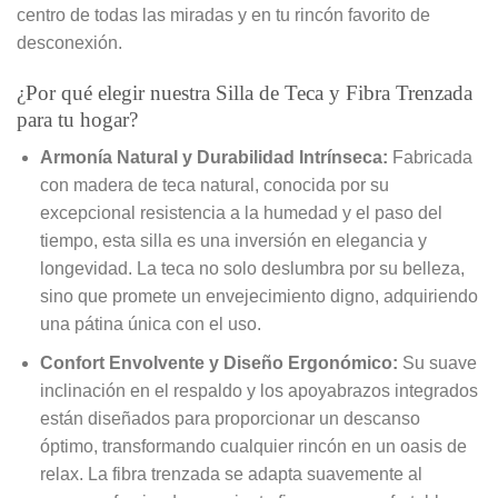
centro de todas las miradas y en tu rincón favorito de
desconexión.
¿Por qué elegir nuestra Silla de Teca y Fibra Trenzada
para tu hogar?
Armonía Natural y Durabilidad Intrínseca:
Fabricada
con madera de teca natural, conocida por su
excepcional resistencia a la humedad y el paso del
tiempo, esta silla es una inversión en elegancia y
longevidad. La teca no solo deslumbra por su belleza,
sino que promete un envejecimiento digno, adquiriendo
una pátina única con el uso.
Confort Envolvente y Diseño Ergonómico:
Su suave
inclinación en el respaldo y los apoyabrazos integrados
están diseñados para proporcionar un descanso
óptimo, transformando cualquier rincón en un oasis de
relax. La fibra trenzada se adapta suavemente al