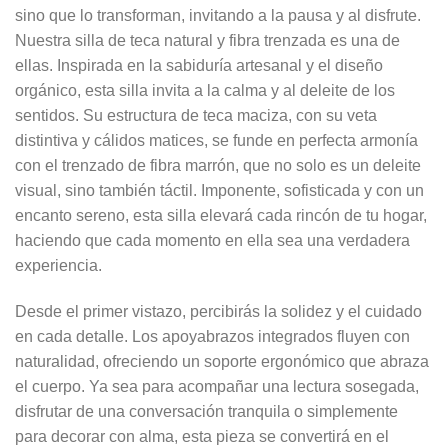
sino que lo transforman, invitando a la pausa y al disfrute.
Nuestra silla de teca natural y fibra trenzada es una de
ellas. Inspirada en la sabiduría artesanal y el diseño
orgánico, esta silla invita a la calma y al deleite de los
sentidos. Su estructura de teca maciza, con su veta
distintiva y cálidos matices, se funde en perfecta armonía
con el trenzado de fibra marrón, que no solo es un deleite
visual, sino también táctil. Imponente, sofisticada y con un
encanto sereno, esta silla elevará cada rincón de tu hogar,
haciendo que cada momento en ella sea una verdadera
experiencia.
Desde el primer vistazo, percibirás la solidez y el cuidado
en cada detalle. Los apoyabrazos integrados fluyen con
naturalidad, ofreciendo un soporte ergonómico que abraza
el cuerpo. Ya sea para acompañar una lectura sosegada,
disfrutar de una conversación tranquila o simplemente
para decorar con alma, esta pieza se convertirá en el