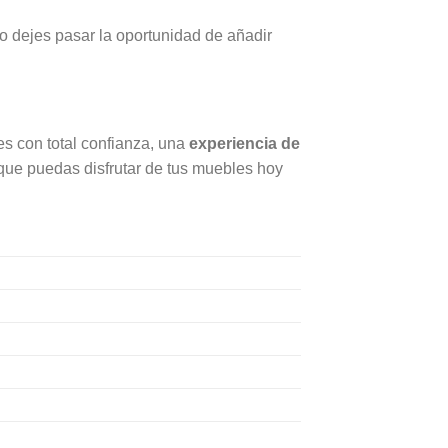
No dejes pasar la oportunidad de añadir
s con total confianza, una
experiencia de
que puedas disfrutar de tus muebles hoy