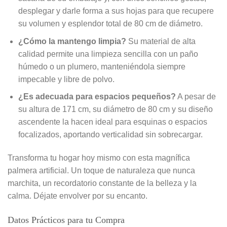
desplegar y darle forma a sus hojas para que recupere
su volumen y esplendor total de 80 cm de diámetro.
¿Cómo la mantengo limpia?
Su material de alta
calidad permite una limpieza sencilla con un paño
húmedo o un plumero, manteniéndola siempre
impecable y libre de polvo.
¿Es adecuada para espacios pequeños?
A pesar de
su altura de 171 cm, su diámetro de 80 cm y su diseño
ascendente la hacen ideal para esquinas o espacios
focalizados, aportando verticalidad sin sobrecargar.
Transforma tu hogar hoy mismo con esta magnífica
palmera artificial. Un toque de naturaleza que nunca
marchita, un recordatorio constante de la belleza y la
calma. Déjate envolver por su encanto.
Datos Prácticos para tu Compra