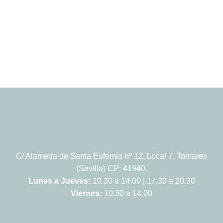
C/ Alameda de Santa Eufemia nº 12, Local 7, Tomares
(Sevilla) CP: 41940.
Lunes a Jueves:
10.30 a 14.00 | 17.30 a 20.30
Viernes:
10.30 a 14.00