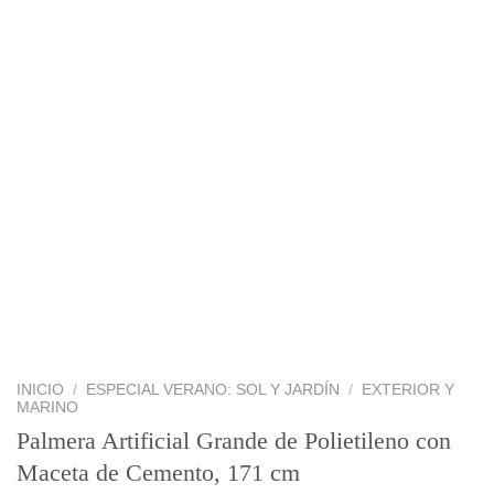
INICIO
/
ESPECIAL VERANO: SOL Y JARDÍN
/
EXTERIOR Y
MARINO
Palmera Artificial Grande de Polietileno con
Maceta de Cemento, 171 cm