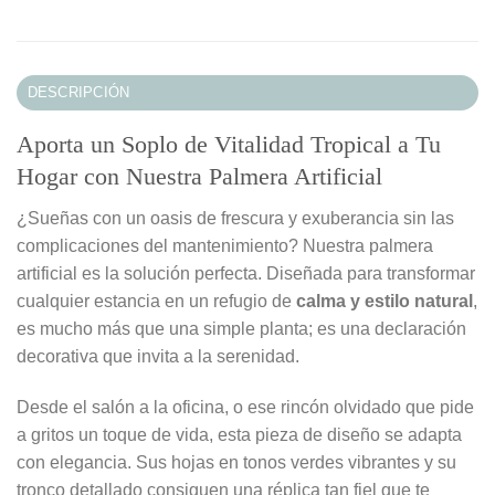
DESCRIPCIÓN
Aporta un Soplo de Vitalidad Tropical a Tu
Hogar con Nuestra Palmera Artificial
¿Sueñas con un oasis de frescura y exuberancia sin las
complicaciones del mantenimiento? Nuestra palmera
artificial es la solución perfecta. Diseñada para transformar
cualquier estancia en un refugio de
calma y estilo natural
,
es mucho más que una simple planta; es una declaración
decorativa que invita a la serenidad.
Desde el salón a la oficina, o ese rincón olvidado que pide
a gritos un toque de vida, esta pieza de diseño se adapta
con elegancia. Sus hojas en tonos verdes vibrantes y su
tronco detallado consiguen una réplica tan fiel que te