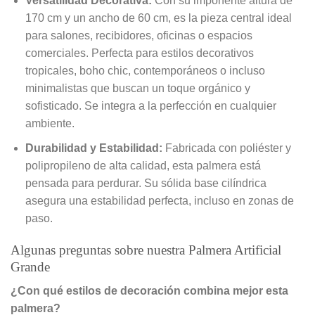
Versatilidad Decorativa:
Con su imponente altura de
170 cm y un ancho de 60 cm, es la pieza central ideal
para salones, recibidores, oficinas o espacios
comerciales. Perfecta para estilos decorativos
tropicales, boho chic, contemporáneos o incluso
minimalistas que buscan un toque orgánico y
sofisticado. Se integra a la perfección en cualquier
ambiente.
Durabilidad y Estabilidad:
Fabricada con poliéster y
polipropileno de alta calidad, esta palmera está
pensada para perdurar. Su sólida base cilíndrica
asegura una estabilidad perfecta, incluso en zonas de
paso.
Algunas preguntas sobre nuestra Palmera Artificial
Grande
¿Con qué estilos de decoración combina mejor esta
palmera?