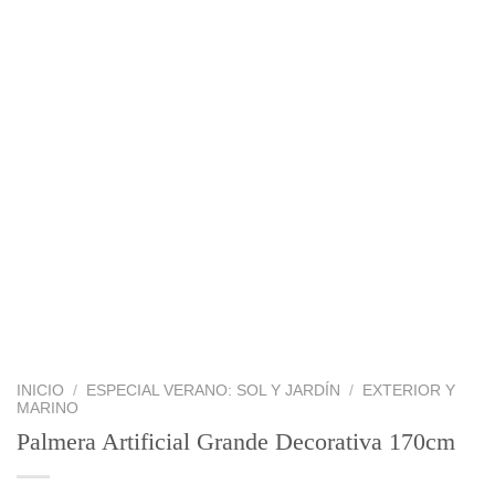
INICIO
/
ESPECIAL VERANO: SOL Y JARDÍN
/
EXTERIOR Y
MARINO
Palmera Artificial Grande Decorativa 170cm