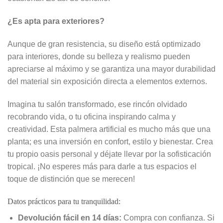
¿Es apta para exteriores?
Aunque de gran resistencia, su diseño está optimizado
para interiores, donde su belleza y realismo pueden
apreciarse al máximo y se garantiza una mayor durabilidad
del material sin exposición directa a elementos externos.
Imagina tu salón transformado, ese rincón olvidado
recobrando vida, o tu oficina inspirando calma y
creatividad. Esta palmera artificial es mucho más que una
planta; es una inversión en confort, estilo y bienestar. Crea
tu propio oasis personal y déjate llevar por la sofisticación
tropical. ¡No esperes más para darle a tus espacios el
toque de distinción que se merecen!
Datos prácticos para tu tranquilidad:
Devolución fácil en 14 días:
Compra con confianza. Si