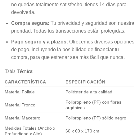
no quedas totalmente satisfecho, tienes 14 días para
devolverla.
Compra segura:
Tu privacidad y seguridad son nuestra
prioridad. Todas tus transacciones están protegidas.
Pago seguro y a plazos:
Ofrecemos diversas opciones
de pago, incluyendo la posibilidad de financiar tu
compra, para que estrenar sea más fácil que nunca.
Tabla Técnica:
CARACTERÍSTICA
ESPECIFICACIÓN
Material Follaje
Poliéster de alta calidad
Polipropileno (PP) con fibras
Material Tronco
orgánicas
Material Macetero
Polipropileno (PP) sólido negro
Medidas Totales (Ancho x
60 x 60 x 170 cm
Profundidad x Alto)