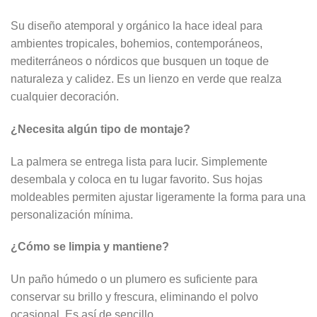
Su diseño atemporal y orgánico la hace ideal para
ambientes tropicales, bohemios, contemporáneos,
mediterráneos o nórdicos que busquen un toque de
naturaleza y calidez. Es un lienzo en verde que realza
cualquier decoración.
¿Necesita algún tipo de montaje?
La palmera se entrega lista para lucir. Simplemente
desembala y coloca en tu lugar favorito. Sus hojas
moldeables permiten ajustar ligeramente la forma para una
personalización mínima.
¿Cómo se limpia y mantiene?
Un paño húmedo o un plumero es suficiente para
conservar su brillo y frescura, eliminando el polvo
ocasional. Es así de sencillo.