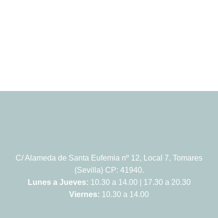
C/ Alameda de Santa Eufemia nº 12, Local 7, Tomares
(Sevilla) CP: 41940.
Lunes a Jueves:
10.30 a 14.00 | 17.30 a 20.30
Viernes:
10.30 a 14.00