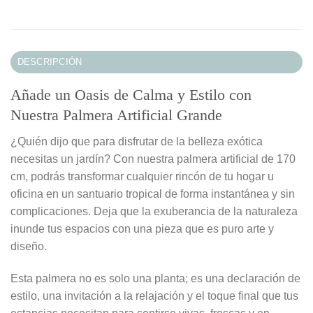
DESCRIPCIÓN
Añade un Oasis de Calma y Estilo con
Nuestra Palmera Artificial Grande
¿Quién dijo que para disfrutar de la belleza exótica
necesitas un jardín? Con nuestra palmera artificial de 170
cm, podrás transformar cualquier rincón de tu hogar u
oficina en un santuario tropical de forma instantánea y sin
complicaciones. Deja que la exuberancia de la naturaleza
inunde tus espacios con una pieza que es puro arte y
diseño.
Esta palmera no es solo una planta; es una declaración de
estilo, una invitación a la relajación y el toque final que tus