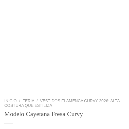
INICIO
/
FERIA
/
VESTIDOS FLAMENCA CURVY 2026: ALTA
COSTURA QUE ESTILIZA
Modelo Cayetana Fresa Curvy