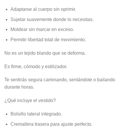
Adaptarse al cuerpo sin oprimir.
Sujetar suavemente donde lo necesitas.
Moldear sin marcar en exceso.
Permitir libertad total de movimiento.
No es un tejido blando que se deforma.
Es firme, cómodo y estilizador.
Te sentirás segura caminando, sentándote o bailando
durante horas.
¿Qué incluye el vestido?
Bolsillo lateral integrado.
Cremallera trasera para ajuste perfecto.