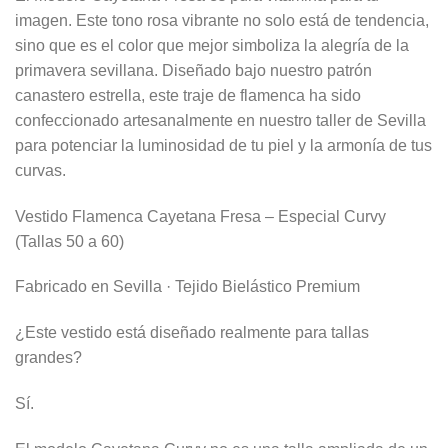
imagen. Este tono rosa vibrante no solo está de tendencia,
sino que es el color que mejor simboliza la alegría de la
primavera sevillana. Diseñado bajo nuestro patrón
canastero estrella, este traje de flamenca ha sido
confeccionado artesanalmente en nuestro taller de Sevilla
para potenciar la luminosidad de tu piel y la armonía de tus
curvas.
Vestido Flamenca Cayetana Fresa – Especial Curvy
(Tallas 50 a 60)
Fabricado en Sevilla · Tejido Bielástico Premium
¿Este vestido está diseñado realmente para tallas
grandes?
Sí.