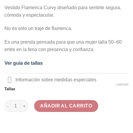
Vestido Flamenca Curvy diseñado para sentirte segura,
cómoda y espectacular.
No es solo un traje de flamenca.
Es una prenda pensada para que una mujer talla 50–60
entre en la feria con presencia y confianza.
Ver guía de tallas
Información sobre medidas especiales
LIMPIAR
Tallas
Modelo Cayetana Fresa Curvy cantidad
AÑADIR AL CARRITO