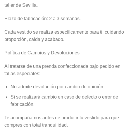
taller de Sevilla.
Plazo de fabricación: 2 a 3 semanas.
Cada vestido se realiza específicamente para ti, cuidando
proporción, caída y acabado.
Política de Cambios y Devoluciones
Al tratarse de una prenda confeccionada bajo pedido en
tallas especiales:
No admite devolución por cambio de opinión.
Sí se realizará cambio en caso de defecto o error de
fabricación.
Te acompañamos antes de producir tu vestido para que
compres con total tranquilidad.