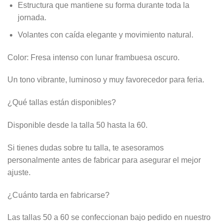
Estructura que mantiene su forma durante toda la
jornada.
Volantes con caída elegante y movimiento natural.
Color: Fresa intenso con lunar frambuesa oscuro.
Un tono vibrante, luminoso y muy favorecedor para feria.
¿Qué tallas están disponibles?
Disponible desde la talla 50 hasta la 60.
Si tienes dudas sobre tu talla, te asesoramos
personalmente antes de fabricar para asegurar el mejor
ajuste.
¿Cuánto tarda en fabricarse?
Las tallas 50 a 60 se confeccionan bajo pedido en nuestro