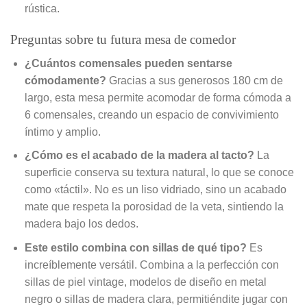
rústica.
Preguntas sobre tu futura mesa de comedor
¿Cuántos comensales pueden sentarse
cómodamente?
Gracias a sus generosos 180 cm de
largo, esta mesa permite acomodar de forma cómoda a
6 comensales, creando un espacio de convivimiento
íntimo y amplio.
¿Cómo es el acabado de la madera al tacto?
La
superficie conserva su textura natural, lo que se conoce
como «táctil». No es un liso vidriado, sino un acabado
mate que respeta la porosidad de la veta, sintiendo la
madera bajo los dedos.
Este estilo combina con sillas de qué tipo?
Es
increíblemente versátil. Combina a la perfección con
sillas de piel vintage, modelos de diseño en metal
negro o sillas de madera clara, permitiéndite jugar con