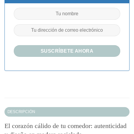
DESCRIPCIÓN
El corazón cálido de tu comedor: autenticidad