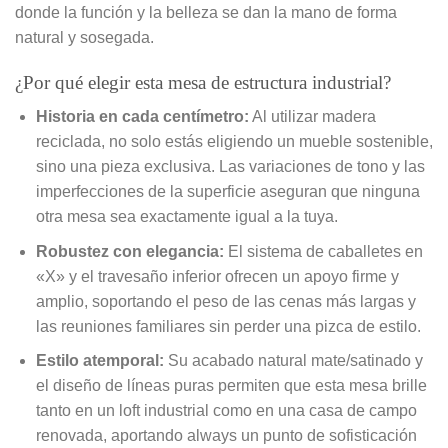
donde la función y la belleza se dan la mano de forma
natural y sosegada.
¿Por qué elegir esta mesa de estructura industrial?
Historia en cada centímetro:
Al utilizar madera
reciclada, no solo estás eligiendo un mueble sostenible,
sino una pieza exclusiva. Las variaciones de tono y las
imperfecciones de la superficie aseguran que ninguna
otra mesa sea exactamente igual a la tuya.
Robustez con elegancia:
El sistema de caballetes en
«X» y el travesaño inferior ofrecen un apoyo firme y
amplio, soportando el peso de las cenas más largas y
las reuniones familiares sin perder una pizca de estilo.
Estilo atemporal:
Su acabado natural mate/satinado y
el diseño de líneas puras permiten que esta mesa brille
tanto en un loft industrial como en una casa de campo
renovada, aportando always un punto de sofisticación