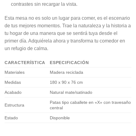
contrastes sin recargar la vista.
Esta mesa no es solo un lugar para comer, es el escenario
de tus mejores momentos. Trae la naturaleza y la historia a
tu hogar de una manera que se sentirá tuya desde el
primer día. Adquiérela ahora y transforma tu comedor en
un refugio de calma.
CARACTERÍSTICA
ESPECIFICACIÓN
Materiales
Madera reciclada
Medidas
180 x 90 x 76 cm
Acabado
Natural mate/satinado
Patas tipo caballete en «X» con travesaño
Estructura
central
Estado
Disponible