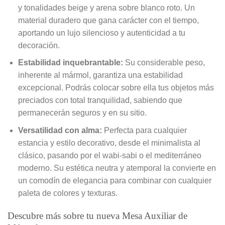
y tonalidades beige y arena sobre blanco roto. Un
material duradero que gana carácter con el tiempo,
aportando un lujo silencioso y autenticidad a tu
decoración.
Estabilidad inquebrantable:
Su considerable peso,
inherente al mármol, garantiza una estabilidad
excepcional. Podrás colocar sobre ella tus objetos más
preciados con total tranquilidad, sabiendo que
permanecerán seguros y en su sitio.
Versatilidad con alma:
Perfecta para cualquier
estancia y estilo decorativo, desde el minimalista al
clásico, pasando por el wabi-sabi o el mediterráneo
moderno. Su estética neutra y atemporal la convierte en
un comodín de elegancia para combinar con cualquier
paleta de colores y texturas.
Descubre más sobre tu nueva Mesa Auxiliar de