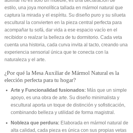
auxiliar no es solo un mueble, es una declaración de
estilo, una joya monolítica tallada en mármol natural que
captura la mirada y el espíritu. Su diseño puro y su silueta
escultural la convierten en la pieza central perfecta para
acompañar tu sofá, dar vida a ese espacio vacío en el
recibidor o realzar la belleza de tu dormitorio. Cada veta
cuenta una historia, cada curva invita al tacto, creando una
experiencia sensorial única que te conecta con la
naturaleza y el arte.
¿Por qué la Mesa Auxiliar de Mármol Natural es la
elección perfecta para tu hogar?
Arte y Funcionalidad fusionados:
Más que un simple
apoyo, es una obra de arte. Su diseño minimalista y
escultural aporta un toque de distinción y sofisticación,
combinando belleza y utilidad de forma magistral.
Nobleza que perdura:
Elaborada en mármol natural de
alta calidad, cada pieza es única con sus propias vetas