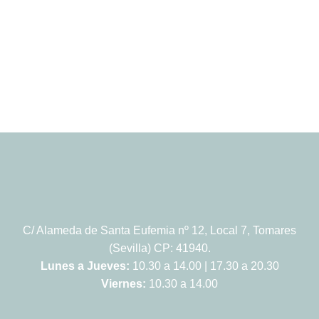
C/ Alameda de Santa Eufemia nº 12, Local 7, Tomares
(Sevilla) CP: 41940.
Lunes a Jueves:
10.30 a 14.00 | 17.30 a 20.30
Viernes:
10.30 a 14.00