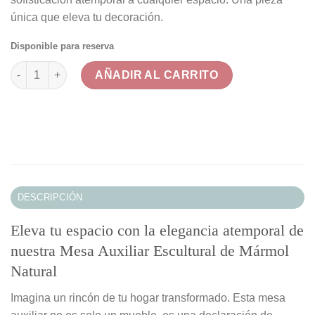
única que eleva tu decoración.
Disponible para reserva
Mesa Auxiliar Escultural de Mármol Natural cantidad
AÑADIR AL CARRITO
DESCRIPCIÓN
Eleva tu espacio con la elegancia atemporal de
nuestra Mesa Auxiliar Escultural de Mármol
Natural
Imagina un rincón de tu hogar transformado. Esta mesa