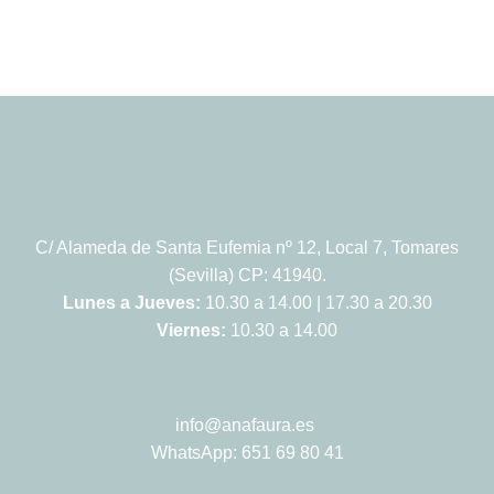
C/ Alameda de Santa Eufemia nº 12, Local 7, Tomares
(Sevilla) CP: 41940.
Lunes a Jueves:
10.30 a 14.00 | 17.30 a 20.30
Viernes:
10.30 a 14.00
info@anafaura.es
WhatsApp: 651 69 80 41