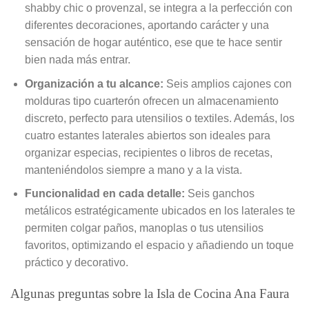
shabby chic o provenzal, se integra a la perfección con
diferentes decoraciones, aportando carácter y una
sensación de hogar auténtico, ese que te hace sentir
bien nada más entrar.
Organización a tu alcance:
Seis amplios cajones con
molduras tipo cuarterón ofrecen un almacenamiento
discreto, perfecto para utensilios o textiles. Además, los
cuatro estantes laterales abiertos son ideales para
organizar especias, recipientes o libros de recetas,
manteniéndolos siempre a mano y a la vista.
Funcionalidad en cada detalle:
Seis ganchos
metálicos estratégicamente ubicados en los laterales te
permiten colgar paños, manoplas o tus utensilios
favoritos, optimizando el espacio y añadiendo un toque
práctico y decorativo.
Algunas preguntas sobre la Isla de Cocina Ana Faura