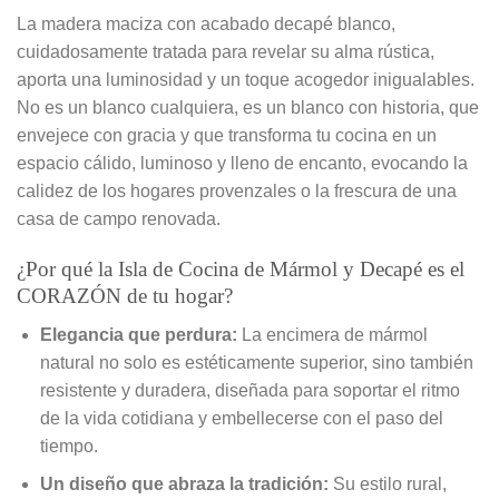
La madera maciza con acabado decapé blanco,
cuidadosamente tratada para revelar su alma rústica,
aporta una luminosidad y un toque acogedor inigualables.
No es un blanco cualquiera, es un blanco con historia, que
envejece con gracia y que transforma tu cocina en un
espacio cálido, luminoso y lleno de encanto, evocando la
calidez de los hogares provenzales o la frescura de una
casa de campo renovada.
¿Por qué la Isla de Cocina de Mármol y Decapé es el
CORAZÓN de tu hogar?
Elegancia que perdura:
La encimera de mármol
natural no solo es estéticamente superior, sino también
resistente y duradera, diseñada para soportar el ritmo
de la vida cotidiana y embellecerse con el paso del
tiempo.
Un diseño que abraza la tradición:
Su estilo rural,