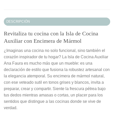
DESCRIPCIÓN
Revitaliza tu cocina con la Isla de Cocina
Auxiliar con Encimera de Mármol
¿Imaginas una cocina no solo funcional, sino también el
corazón inspirador de tu hogar? La Isla de Cocina Auxiliar
Ana Faura es mucho más que un mueble: es una
declaración de estilo que fusiona la robustez artesanal con
la elegancia atemporal. Su encimera de mármol natural,
con ese veteado sutil en tonos grises y blancos, invita a
preparar, crear y compartir. Siente la frescura pétrea bajo
tus dedos mientras amasas o cortas, un placer para los
sentidos que distingue a las cocinas donde se vive de
verdad.