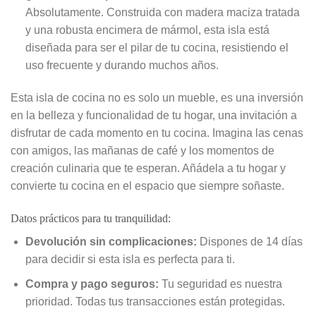
Absolutamente. Construida con madera maciza tratada
y una robusta encimera de mármol, esta isla está
diseñada para ser el pilar de tu cocina, resistiendo el
uso frecuente y durando muchos años.
Esta isla de cocina no es solo un mueble, es una inversión
en la belleza y funcionalidad de tu hogar, una invitación a
disfrutar de cada momento en tu cocina. Imagina las cenas
con amigos, las mañanas de café y los momentos de
creación culinaria que te esperan. Añádela a tu hogar y
convierte tu cocina en el espacio que siempre soñaste.
Datos prácticos para tu tranquilidad:
Devolución sin complicaciones:
Dispones de 14 días
para decidir si esta isla es perfecta para ti.
Compra y pago seguros:
Tu seguridad es nuestra
prioridad. Todas tus transacciones están protegidas.