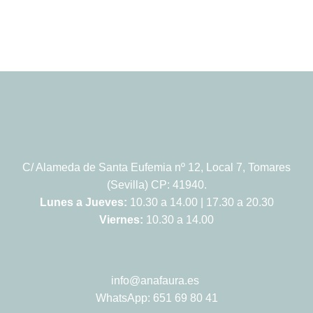
C/ Alameda de Santa Eufemia nº 12, Local 7, Tomares
(Sevilla) CP: 41940.
Lunes a Jueves:
10.30 a 14.00 | 17.30 a 20.30
Viernes:
10.30 a 14.00
info@anafaura.es
WhatsApp: 651 69 80 41