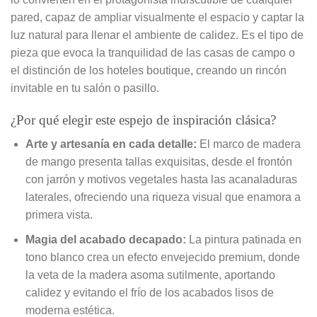
pared, capaz de ampliar visualmente el espacio y captar la
luz natural para llenar el ambiente de calidez. Es el tipo de
pieza que evoca la tranquilidad de las casas de campo o
el distinción de los hoteles boutique, creando un rincón
invitable en tu salón o pasillo.
¿Por qué elegir este espejo de inspiración clásica?
Arte y artesanía en cada detalle:
El marco de madera
de mango presenta tallas exquisitas, desde el frontón
con jarrón y motivos vegetales hasta las acanaladuras
laterales, ofreciendo una riqueza visual que enamora a
primera vista.
Magia del acabado decapado:
La pintura patinada en
tono blanco crea un efecto envejecido premium, donde
la veta de la madera asoma sutilmente, aportando
calidez y evitando el frío de los acabados lisos de
moderna estética.