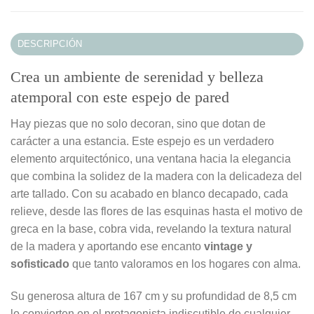
DESCRIPCIÓN
Crea un ambiente de serenidad y belleza
atemporal con este espejo de pared
Hay piezas que no solo decoran, sino que dotan de
carácter a una estancia. Este espejo es un verdadero
elemento arquitectónico, una ventana hacia la elegancia
que combina la solidez de la madera con la delicadeza del
arte tallado. Con su acabado en blanco decapado, cada
relieve, desde las flores de las esquinas hasta el motivo de
greca en la base, cobra vida, revelando la textura natural
de la madera y aportando ese encanto
vintage y
sofisticado
que tanto valoramos en los hogares con alma.
Su generosa altura de 167 cm y su profundidad de 8,5 cm
lo convierten en el protagonista indiscutible de cualquier