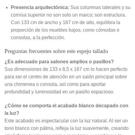
Presencia arquitectónica:
Sus columnas laterales y su
cornisa superior no son solo un marco; son estructura.
Con 133 cm de ancho y 167 cm de alto, equilibra la
proporción de los muebles bajos, como cómodas o
consolas, a la perfección.
Preguntas frecuentes sobre este espejo tallado
¿Es adecuado para salones amplios o pasillos?
Sus dimensiones de 133 x 8,5 x 167 cm lo hacen perfecto
para ser el centro de atención en un salón principal sobre
una chimenea o consola, así como para aportar
profundidad y luminosidad en un pasillo espacioso.
¿Cómo se comporta el acabado blanco decapado con
la luz?
Este acabado es espectacular con la luz natural. Al ser un
tono blanco con pátina, refleja la luz suavemente, creando