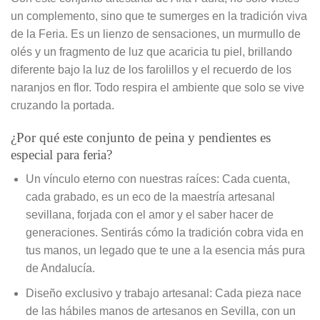
un complemento, sino que te sumerges en la tradición viva
de la Feria. Es un lienzo de sensaciones, un murmullo de
olés y un fragmento de luz que acaricia tu piel, brillando
diferente bajo la luz de los farolillos y el recuerdo de los
naranjos en flor. Todo respira el ambiente que solo se vive
cruzando la portada.
¿Por qué este conjunto de peina y pendientes es
especial para feria?
Un vínculo eterno con nuestras raíces: Cada cuenta,
cada grabado, es un eco de la maestría artesanal
sevillana, forjada con el amor y el saber hacer de
generaciones. Sentirás cómo la tradición cobra vida en
tus manos, un legado que te une a la esencia más pura
de Andalucía.
Diseño exclusivo y trabajo artesanal: Cada pieza nace
de las hábiles manos de artesanos en Sevilla, con un