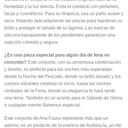
humedad y la luz directa. Evita el contacto con perfumes,
lacas y cosméticos. Para su limpieza, usa un paño suave y
seco, frotando delicadamente las piezas para mantener su
brillo y proteger el tallado de la lágrima. Las tuercas de
silicona transparente de los pendientes garantizan una
sujeción cómoda y segura.
¿Es una pieza especial para algún día de feria en
concreto?
Este conjunto, con su armoniosa combinación
y diseño, es perfecto para tus noches más esperadas:
desde la Noche del Pescaíto, donde su brillo dorado y los
colores vibrantes celebran el inicio, hasta las noches
centrales de la Feria, donde su elegancia te hará sentir
una reina. También es un acierto para el Sábado de Gloria
o cualquier evento flamenco especial.
Este conjunto de Ana Faura representa más que un
adorno; es un pedacito de la esencia de Andalucía, un rito