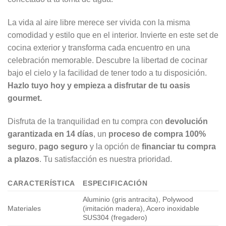
La vida al aire libre merece ser vivida con la misma
comodidad y estilo que en el interior. Invierte en este set de
cocina exterior y transforma cada encuentro en una
celebración memorable. Descubre la libertad de cocinar
bajo el cielo y la facilidad de tener todo a tu disposición.
Hazlo tuyo hoy y empieza a disfrutar de tu oasis
gourmet.
Disfruta de la tranquilidad en tu compra con
devolución
garantizada en 14 días
, un
proceso de compra 100%
seguro
,
pago seguro
y la opción de
financiar tu compra
a plazos
. Tu satisfacción es nuestra prioridad.
CARACTERÍSTICA
ESPECIFICACIÓN
Aluminio (gris antracita), Polywood
Materiales
(imitación madera), Acero inoxidable
SUS304 (fregadero)