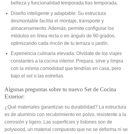
belleza y funcionalidad temporada tras temporada.
Diseño inteligente y adaptable: Su estructura
desmontable facilita el montaje, transporte y
almacenamiento. Además, permite configurar los
módulos en línea recta o en ángulo de 90 grados,
optimizando cada rincón de tu terraza o jardín.
Experiencia culinaria elevada: Olvídate de los viajes
constantes a la cocina interior. Prepara, sirve y limpia
con la misma comodidad que tendrías en casa, pero
bajo el sol o las estrellas.
Algunas preguntas sobre tu nuevo Set de Cocina
Exterior:
¿Qué materiales garantizan su durabilidad? La estructura
es de aluminio con recubrimiento en polvo, resistente a la
corrosión y ligero. Las superficies y listones son de
polywood, un material compuesto que no se deforma ni se