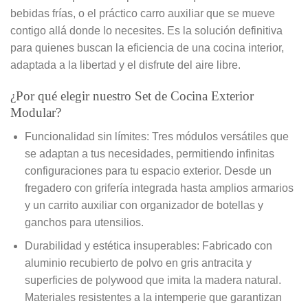
bebidas frías, o el práctico carro auxiliar que se mueve
contigo allá donde lo necesites. Es la solución definitiva
para quienes buscan la eficiencia de una cocina interior,
adaptada a la libertad y el disfrute del aire libre.
¿Por qué elegir nuestro Set de Cocina Exterior
Modular?
Funcionalidad sin límites: Tres módulos versátiles que
se adaptan a tus necesidades, permitiendo infinitas
configuraciones para tu espacio exterior. Desde un
fregadero con grifería integrada hasta amplios armarios
y un carrito auxiliar con organizador de botellas y
ganchos para utensilios.
Durabilidad y estética insuperables: Fabricado con
aluminio recubierto de polvo en gris antracita y
superficies de polywood que imita la madera natural.
Materiales resistentes a la intemperie que garantizan