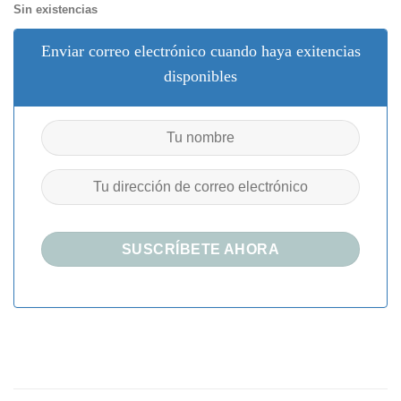
Sin existencias
Enviar correo electrónico cuando haya exitencias
disponibles