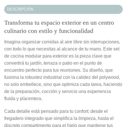
DESCRIPCIÓN
Transforma tu espacio exterior en un centro
culinario con estilo y funcionalidad
Imagina organizar comidas al aire libre sin interrupciones,
con todo lo que necesitas al alcance de tu mano. Este set
de cocina modular para exterior es la pieza clave que
convertirá tu jardín, terraza o patio en el punto de
encuentro perfecto para tus reuniones. Su diseño, que
fusiona la robustez industrial con la calidez del polywood,
no solo embellece, sino que optimiza cada tarea, haciendo
de la preparación, cocción y servicio una experiencia
fluida y placentera.
Cada detalle está pensado para tu confort: desde el
fregadero integrado que simplifica la limpieza, hasta el
discreto compartimento para el hielo que mantiene tus