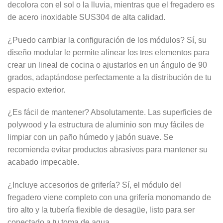
decolora con el sol o la lluvia, mientras que el fregadero es
de acero inoxidable SUS304 de alta calidad.
¿Puedo cambiar la configuración de los módulos? Sí, su
diseño modular le permite alinear los tres elementos para
crear un lineal de cocina o ajustarlos en un ángulo de 90
grados, adaptándose perfectamente a la distribución de tu
espacio exterior.
¿Es fácil de mantener? Absolutamente. Las superficies de
polywood y la estructura de aluminio son muy fáciles de
limpiar con un paño húmedo y jabón suave. Se
recomienda evitar productos abrasivos para mantener su
acabado impecable.
¿Incluye accesorios de grifería? Sí, el módulo del
fregadero viene completo con una grifería monomando de
tiro alto y la tubería flexible de desagüe, listo para ser
conectado a tu toma de agua.