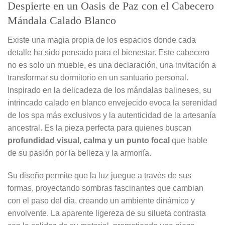
Despierte en un Oasis de Paz con el Cabecero
Mándala Calado Blanco
Existe una magia propia de los espacios donde cada
detalle ha sido pensado para el bienestar. Este cabecero
no es solo un mueble, es una declaración, una invitación a
transformar su dormitorio en un santuario personal.
Inspirado en la delicadeza de los mándalas balineses, su
intrincado calado en blanco envejecido evoca la serenidad
de los spa más exclusivos y la autenticidad de la artesanía
ancestral. Es la pieza perfecta para quienes buscan
profundidad visual, calma y un punto focal
que hable
de su pasión por la belleza y la armonía.
Su diseño permite que la luz juegue a través de sus
formas, proyectando sombras fascinantes que cambian
con el paso del día, creando un ambiente dinámico y
envolvente. La aparente ligereza de su silueta contrasta