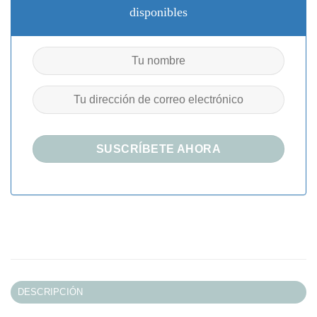
disponibles
DESCRIPCIÓN