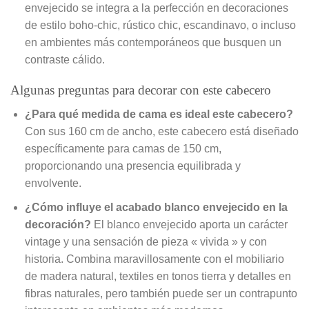
envejecido se integra a la perfección en decoraciones
de estilo boho-chic, rústico chic, escandinavo, o incluso
en ambientes más contemporáneos que busquen un
contraste cálido.
Algunas preguntas para decorar con este cabecero
¿Para qué medida de cama es ideal este cabecero?
Con sus 160 cm de ancho, este cabecero está diseñado
específicamente para camas de 150 cm,
proporcionando una presencia equilibrada y
envolvente.
¿Cómo influye el acabado blanco envejecido en la
decoración?
El blanco envejecido aporta un carácter
vintage y una sensación de pieza « vivida » y con
historia. Combina maravillosamente con el mobiliario
de madera natural, textiles en tonos tierra y detalles en
fibras naturales, pero también puede ser un contrapunto