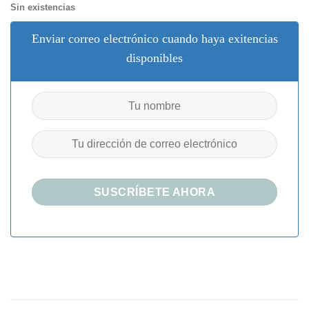
Sin existencias
Enviar correo electrónico cuando haya exitencias
disponibles