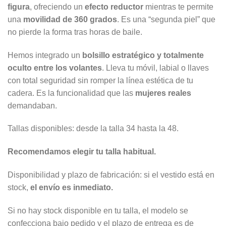
figura
, ofreciendo un
efecto reductor
mientras te permite
una
movilidad de 360 grados
. Es una “segunda piel” que
no pierde la forma tras horas de baile.
Hemos integrado un
bolsillo estratégico y totalmente
oculto entre los volantes
. Lleva tu móvil, labial o llaves
con total seguridad sin romper la línea estética de tu
cadera. Es la funcionalidad que las
mujeres reales
demandaban.
Tallas disponibles: desde la talla 34 hasta la 48.
Recomendamos elegir tu talla habitual.
Disponibilidad y plazo de fabricación: si el vestido está en
stock,
el envío es inmediato.
Si no hay stock disponible en tu talla, el modelo se
confecciona bajo pedido y el plazo de entrega es de