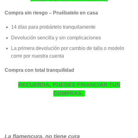
Compra sin riesgo – Pruébatelo en casa
14 días para probártelo tranquilamente
Devolución sencilla y sin complicaciones
La primera devolución por cambio de talla o modelo
corre por nuestra cuenta
Compra con total tranquilidad
RECUERDA, PUEDES FINANCIAR TUS
COMPRAS.
La flamencura, no tiene cura