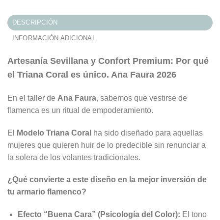
DESCRIPCIÓN
INFORMACIÓN ADICIONAL
Artesanía Sevillana y Confort Premium: Por qué
el Triana Coral es único. Ana Faura 2026
En el taller de
Ana Faura
, sabemos que vestirse de
flamenca es un ritual de empoderamiento.
El
Modelo Triana Coral
ha sido diseñado para aquellas
mujeres que quieren huir de lo predecible sin renunciar a
la solera de los volantes tradicionales.
¿Qué convierte a este diseño en la mejor inversión de
tu armario flamenco?
Efecto “Buena Cara” (Psicología del Color):
El tono