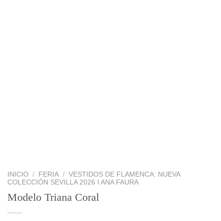
INICIO
/
FERIA
/
VESTIDOS DE FLAMENCA: NUEVA
COLECCIÓN SEVILLA 2026 I ANA FAURA
Modelo Triana Coral