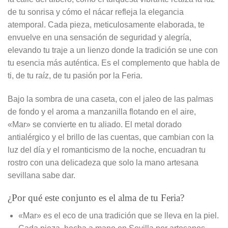
de tu sonrisa y cómo el nácar refleja la elegancia
atemporal. Cada pieza, meticulosamente elaborada, te
envuelve en una sensación de seguridad y alegría,
elevando tu traje a un lienzo donde la tradición se une con
tu esencia más auténtica. Es el complemento que habla de
ti, de tu raíz, de tu pasión por la Feria.
Bajo la sombra de una caseta, con el jaleo de las palmas
de fondo y el aroma a manzanilla flotando en el aire,
«Mar» se convierte en tu aliado. El metal dorado
antialérgico y el brillo de las cuentas, que cambian con la
luz del día y el romanticismo de la noche, encuadran tu
rostro con una delicadeza que solo la mano artesana
sevillana sabe dar.
¿Por qué este conjunto es el alma de tu Feria?
«Mar» es el eco de una tradición que se lleva en la piel.