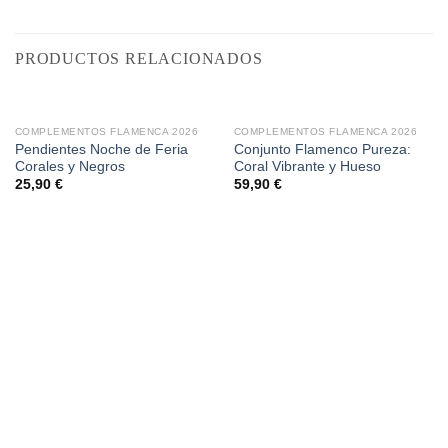
PRODUCTOS RELACIONADOS
COMPLEMENTOS FLAMENCA 2026
COMPLEMENTOS FLAMENCA 2026
Pendientes Noche de Feria
Conjunto Flamenco Pureza:
Corales y Negros
Coral Vibrante y Hueso
25,90
€
59,90
€