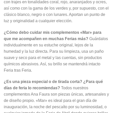
con trajes en tonalidades coral, rojo, anaranjados y ocres,
así como con la gama de los verdes y, por supuesto, con el
clásico blanco, negro o con lunares. Aportan un punto de
luz y originalidad a cualquier elección.
¿Cómo debo cuidar mis complementos «Mar» para
que me acompañen en muchas Ferias más?
Guárdalos
individualmente en su estuche original, lejos de la
humedad y la luz directa. Para su limpieza, usa un paño
suave y seco para el metal y las cuentas, sin productos
químicos abrasivos. Así, su brillo se mantendrá intacto
Feria tras Feria.
¿Es una pieza especial o de tirada corta? ¿Para qué
días de feria lo recomiendas?
Todos nuestros
complementos Ana Faura son piezas únicas, artesanales y
de diseño propio. «Mar» es ideal para el gran día de
inauguración, la noche del pescaíto por su luminosidad, o