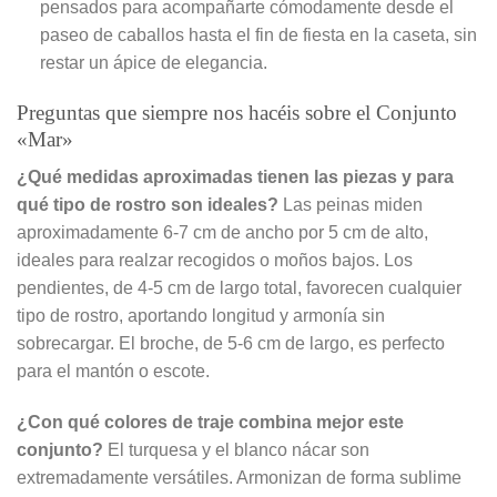
pensados para acompañarte cómodamente desde el
paseo de caballos hasta el fin de fiesta en la caseta, sin
restar un ápice de elegancia.
Preguntas que siempre nos hacéis sobre el Conjunto
«Mar»
¿Qué medidas aproximadas tienen las piezas y para
qué tipo de rostro son ideales?
Las peinas miden
aproximadamente 6-7 cm de ancho por 5 cm de alto,
ideales para realzar recogidos o moños bajos. Los
pendientes, de 4-5 cm de largo total, favorecen cualquier
tipo de rostro, aportando longitud y armonía sin
sobrecargar. El broche, de 5-6 cm de largo, es perfecto
para el mantón o escote.
¿Con qué colores de traje combina mejor este
conjunto?
El turquesa y el blanco nácar son
extremadamente versátiles. Armonizan de forma sublime