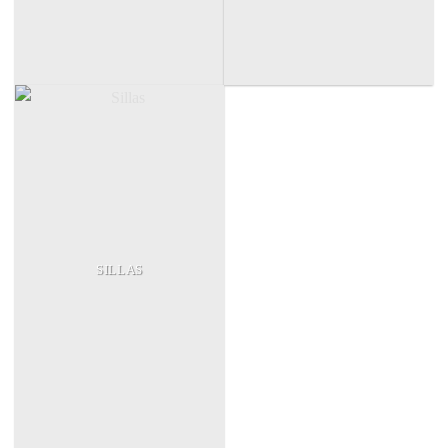
SILLAS