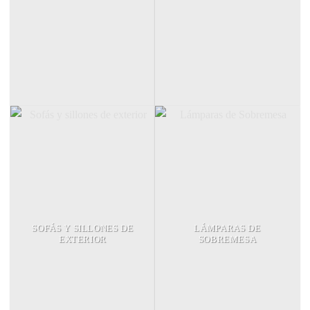
SOFÁS Y SILLONES DE
LÁMPARAS DE
EXTERIOR
SOBREMESA